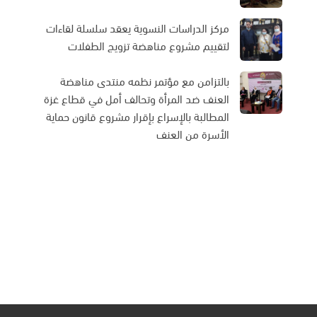
مركز الدراسات النسوية يعقد سلسلة لقاءات
لتقييم مشروع مناهضة تزويج الطفلات
بالتزامن مع مؤتمر نظمه منتدى مناهضة
العنف ضد المرأة وتحالف أمل في قطاع غزة
المطالبة بالإسراع بإقرار مشروع قانون حماية
الأسرة من العنف