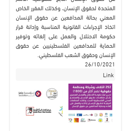
المتحدة لحقوق الإنسان، وكذلك المقرر الخاص
المعني بحالة المدافعين عن حقوق الإنسان
اتخاذ الإجراءات القانونية المناسبة وإدانة قرار
حكومة الاحتلال والعمل على إلغائه وتوفير
الحماية للمدافعين الفلسطينيين عن حقوق
الإنسان وحقوق الشعب الفلسطيني.
26/10/2021
Link