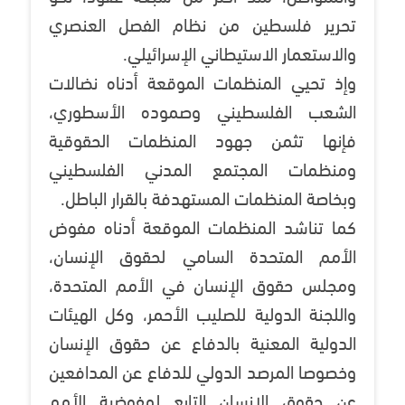
تحرير فلسطين من نظام الفصل العنصري
والاستعمار الاستيطاني الإسرائيلي.
وإذ تحيي المنظمات الموقعة أدناه نضالات
الشعب الفلسطيني وصموده الأسطوري،
فإنها تثمن جهود المنظمات الحقوقية
ومنظمات المجتمع المدني الفلسطيني
وبخاصة المنظمات المستهدفة بالقرار الباطل.
كما تناشد المنظمات الموقعة أدناه مفوض
الأمم المتحدة السامي لحقوق الإنسان،
ومجلس حقوق الإنسان في الأمم المتحدة،
واللجنة الدولية للصليب الأحمر، وكل الهيئات
الدولية المعنية بالدفاع عن حقوق الإنسان
وخصوصا المرصد الدولي للدفاع عن المدافعين
عن حقوق الإنسان التابع لمفوضية الأمم