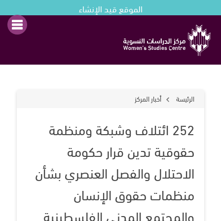
الموقع قيد الإنشاء
الرئيسة
أخبار المركز
252 ائتلاف وشبكة ومنظمة
حقوقية تدين قرار حكومة
الاحتلال والفصل العنصري بشأن
منظمات حقوق الإنسان
والمجتمع المدني الفلسطينية