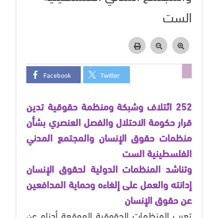
الست
Facebook
Twitter
252 ائتلاف وشبكة ومنظمة حقوقية تدين
قرار حكومة الاحتلال والفصل العنصري بشأن
منظمات حقوق الإنسان والمجتمع المدني
الفلسطينية الست
وتناشد المنظمات الدولية لحقوق الإنسان
إدانته والعمل على إلغاءه وحماية المدافعين
عن حقوق الإنسان
تعرب المنظمات الحقوقية الموقعة أدناه عن