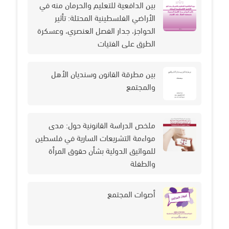
بين الدافعية للتعليم والحرمان منه في
الأراضي الفلسطينية المحتلة: تأثير
الحواجز، جدار الفصل العنصري، وعسكرة
الطرق على الفتيات
بين مطرقة القانون وسنديان الأهل
والمجتمع
ملخص الدراسة القانونية حول: مدى
مواءمة التشريعات السارية في فلسطين
للمواثيق الدولية بشأن حقوق المرأة
والطفلة
أصوات المجتمع