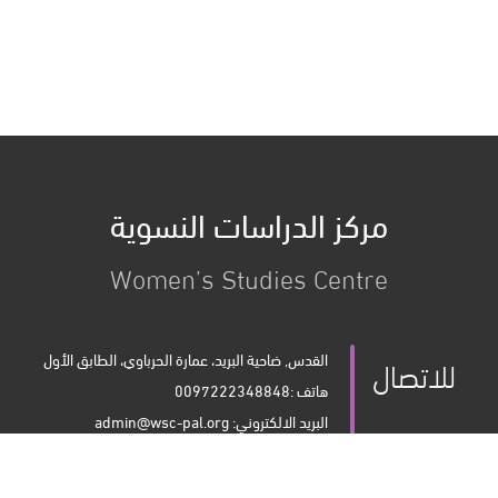
مركز الدراسات النسوية
Women’s Studies Centre
للاتصال
القدس, ضاحية البريد، عمارة الحرباوي، الطابق الأول
هاتف :0097222348848
البريد الالكتروني:
admin@wsc-pal.org