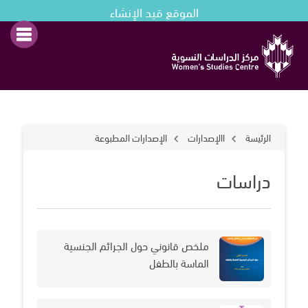
الموقع قيد الإنشاء
الرئيسة
االإصدارات
الإصدارات المطبوعة
دراسات
ملخص قانوني حول الجرائم الجنسية
الماسة بالطفل