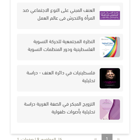
العنف المبني على النوع الاجتماعي ضد
المرأة والتحرش في عالم العمل
النظرة المجتمعية للحركة النسوية
الفلسطينية ودور المنظمات النسوية
فلسطينيات في دائرة العنف - دراسة
تحليلية
التزويج المبكر في الضفة الغربية دراسة
تحليلية بأصوات طفولية
»
«
1
كل المواضيع: 9 | صفحات: 1