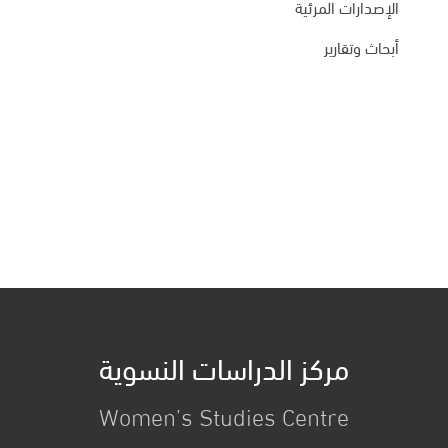
الإصدارات المرئية
أبحاث وتقارير
مركز الدراسات النسوية
Women’s Studies Centre