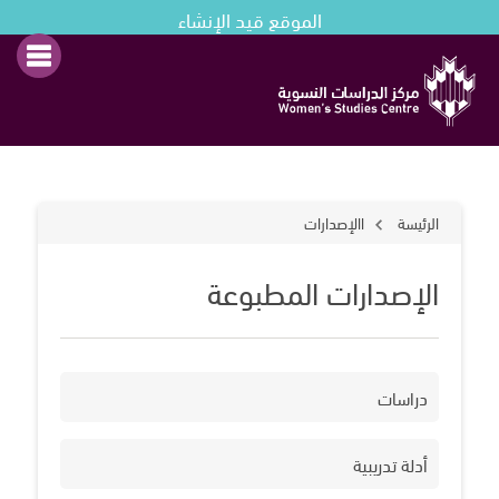
الموقع قيد الإنشاء
الرئيسة
االإصدارات
الإصدارات المطبوعة
دراسات
أدلة تدريبية